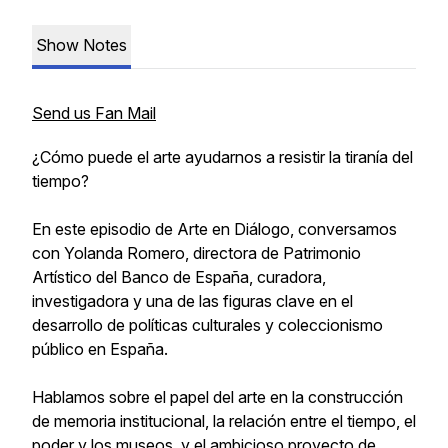
Show Notes
Send us Fan Mail
¿Cómo puede el arte ayudarnos a resistir la tiranía del
tiempo?
En este episodio de Arte en Diálogo, conversamos
con Yolanda Romero, directora de Patrimonio
Artístico del Banco de España, curadora,
investigadora y una de las figuras clave en el
desarrollo de políticas culturales y coleccionismo
público en España.
Hablamos sobre el papel del arte en la construcción
de memoria institucional, la relación entre el tiempo, el
poder y los museos, y el ambicioso proyecto de